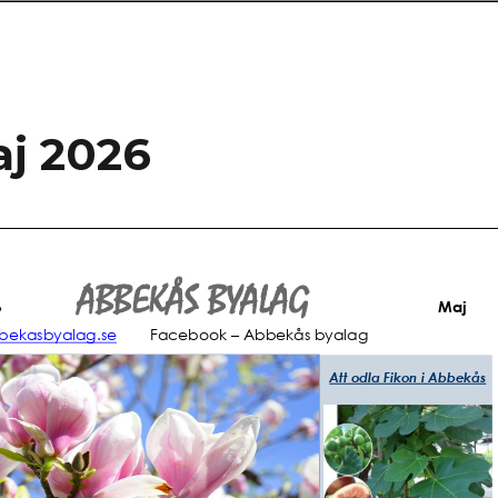
aj 2026