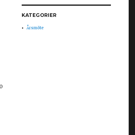
KATEGORIER
Årsmöte
10