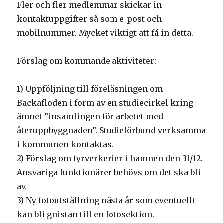
Fler och fler medlemmar skickar in
kontaktuppgifter så som e-post och
mobilnummer. Mycket viktigt att få in detta.
Förslag om kommande aktiviteter:
1) Uppföljning till föreläsningen om
Backafloden i form av en studiecirkel kring
ämnet ”insamlingen för arbetet med
återuppbyggnaden”. Studieförbund verksamma
i kommunen kontaktas.
2) Förslag om fyrverkerier i hamnen den 31/12.
Ansvariga funktionärer behövs om det ska bli
av.
3) Ny fotoutställning nästa år som eventuellt
kan bli gnistan till en fotosektion.