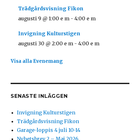
Trädgårdsvisning Fikon
augusti 9 @ 1:00 e m
-
4:00 e m
Invigning Kulturstigen
augusti 30 @ 2:00 e m
-
4:00 e m
Visa alla Evenemang
SENASTE INLÄGGEN
Invigning Kulturstigen
Trädgårdsvisning Fikon
Garage-loppis 4 juli 10-14
Nyhetsbrev 2 – Maj 2026