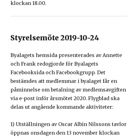
klockan 18.00.
Styrelsemöte 2019-10-24
Byalagets hemsida presenterades av Annette
och Frank redogjorde för Byalagets
Facebooksida och Facebookgrupp. Det
bestämdes att medlemmar i byalaget får en
påminnelse om betalning av medlemsavgiften
via e-post inför årsmötet 2020. Flygblad ska
delas ut angående kommande aktiviteter:
1) Utställningen av Oscar Albin Nilssons tavlor
öppnas onsdagen den 13 november klockan