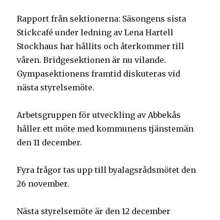
Rapport från sektionerna: Säsongens sista
Stickcafé under ledning av Lena Hartell
Stockhaus har hållits och återkommer till
våren. Bridgesektionen är nu vilande.
Gympasektionens framtid diskuteras vid
nästa styrelsemöte.
Arbetsgruppen för utveckling av Abbekås
håller ett möte med kommunens tjänstemän
den 11 december.
Fyra frågor tas upp till byalagsrådsmötet den
26 november.
Nästa styrelsemöte är den 12 december