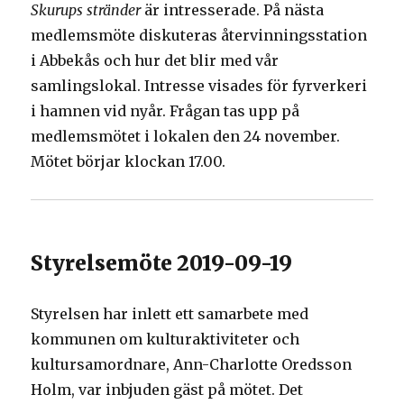
Skurups stränder
är intresserade. På nästa
medlemsmöte diskuteras återvinningsstation
i Abbekås och hur det blir med vår
samlingslokal. Intresse visades för fyrverkeri
i hamnen vid nyår. Frågan tas upp på
medlemsmötet i lokalen den 24 november.
Mötet börjar klockan 17.00.
Styrelsemöte 2019-09-19
Styrelsen har inlett ett samarbete med
kommunen om kulturaktiviteter och
kultursamordnare, Ann-Charlotte Oredsson
Holm, var inbjuden gäst på mötet. Det