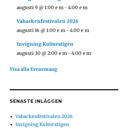
augusti 9 @ 1:00 e m
-
4:00 e m
Vabackenfestivalen 2026
augusti 16 @ 1:00 e m
-
4:00 e m
Invigning Kulturstigen
augusti 30 @ 2:00 e m
-
4:00 e m
Visa alla Evenemang
SENASTE INLÄGGEN
Vabackenfestivalen 2026
Invigning Kulturstigen