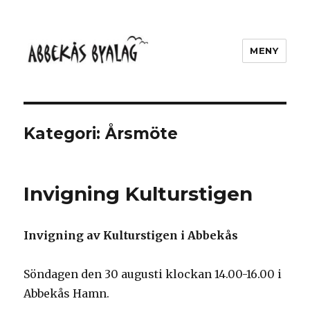
MENY
Abbekås Byalag
Kategori: Årsmöte
Invigning Kulturstigen
Invigning av Kulturstigen i Abbekås
Söndagen den 30 augusti klockan 14.00-16.00 i
Abbekås Hamn.