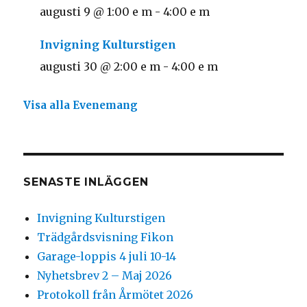
augusti 9 @ 1:00 e m
-
4:00 e m
Invigning Kulturstigen
augusti 30 @ 2:00 e m
-
4:00 e m
Visa alla Evenemang
SENASTE INLÄGGEN
Invigning Kulturstigen
Trädgårdsvisning Fikon
Garage-loppis 4 juli 10-14
Nyhetsbrev 2 – Maj 2026
Protokoll från Årmötet 2026