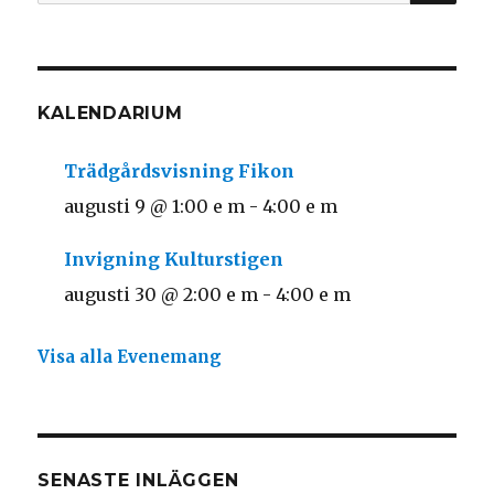
efter:
KALENDARIUM
Trädgårdsvisning Fikon
augusti 9 @ 1:00 e m
-
4:00 e m
Invigning Kulturstigen
augusti 30 @ 2:00 e m
-
4:00 e m
Visa alla Evenemang
SENASTE INLÄGGEN