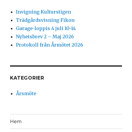
Invigning Kulturstigen
Trädgårdsvisning Fikon
Garage-loppis 4 juli 10-14
Nyhetsbrev 2 – Maj 2026
Protokoll från Årmötet 2026
KATEGORIER
Årsmöte
Hem