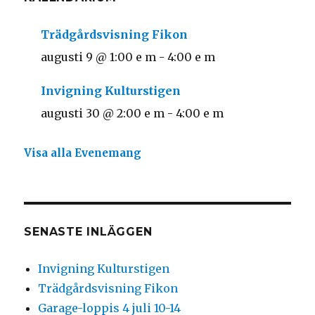
Trädgårdsvisning Fikon
augusti 9 @ 1:00 e m
-
4:00 e m
Invigning Kulturstigen
augusti 30 @ 2:00 e m
-
4:00 e m
Visa alla Evenemang
SENASTE INLÄGGEN
Invigning Kulturstigen
Trädgårdsvisning Fikon
Garage-loppis 4 juli 10-14